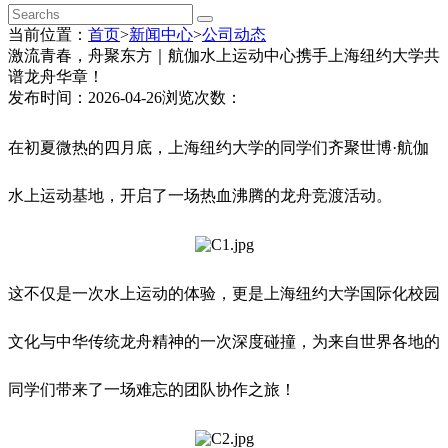
当前位置：
首页
>
新闻中心
>
公司动态
激流青春，舟聚东方｜航伽水上运动中心携手上海纽约大学共
谱龙舟华章！
发布时间：2026-04-26
浏览次数：
在初夏微热的四月底，上海纽约大学的同学们齐聚世博·航伽
水上运动基地，开启了一场热血沸腾的龙舟竞渡活动。
这不仅是一次水上运动的体验，更是上海纽约大学国际化校园
文化与中华传统龙舟精神的一次深度碰撞，为来自世界各地的
同学们带来了一场难忘的团队协作之旅！