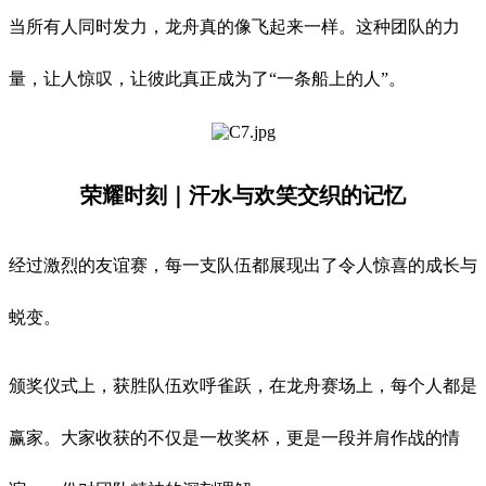
当所有人同时发力，龙舟真的像飞起来一样。这种团队的力
量，让人惊叹，让彼此真正成为了“一条船上的人”。
荣耀时刻｜汗水与欢笑交织的记忆
经过激烈的友谊赛，每一支队伍都展现出了令人惊喜的成长与
蜕变。
颁奖仪式上，获胜队伍欢呼雀跃，在龙舟赛场上，每个人都是
赢家。大家收获的不仅是一枚奖杯，更是一段并肩作战的情